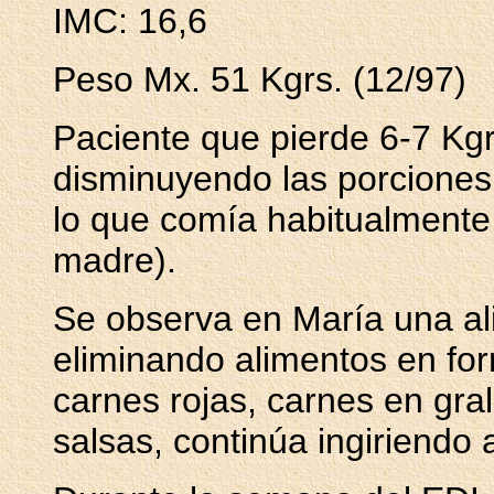
IMC: 16,6
Peso Mx. 51 Kgrs. (12/97)
Paciente que pierde 6-7 Kg
disminuyendo las porciones
lo que comía habitualmente.
madre).
Se observa en María una alim
eliminando alimentos en for
carnes rojas, carnes en gra
salsas, continúa ingiriendo