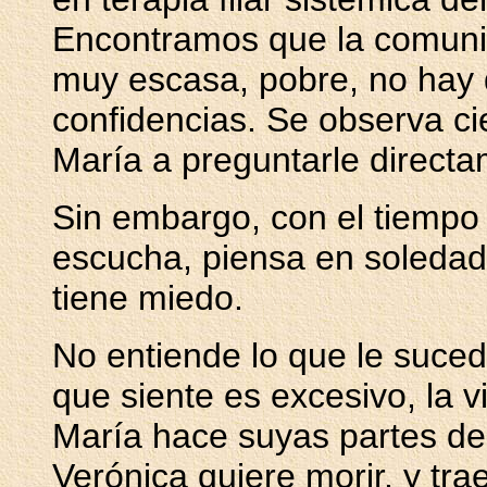
Encontramos que la comuni
muy escasa, pobre, no hay
confidencias. Se observa c
María a preguntarle directa
Sin embargo, con el tiempo
escucha, piensa en soledad,
tiene miedo.
No entiende lo que le suce
que siente es excesivo, la 
María hace suyas partes de 
Verónica quiere morir, y tra