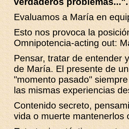
verdaderos problemas...".
Evaluamos a María en equip
Esto nos provoca la posición
Omnipotencia-acting out: Ma
Pensar, tratar de entender y
de María. El presente de un
"momento pasado" siempre a
las mismas experiencias de
Contenido secreto, pensami
vida o muerte mantenerlos 