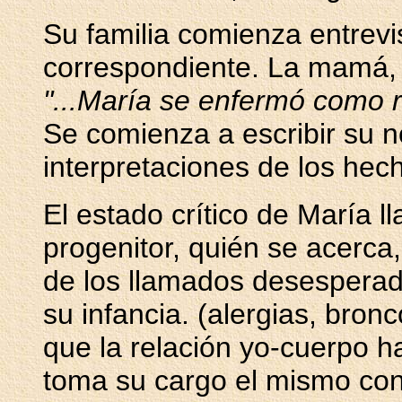
Su familia comienza entrevi
correspondiente. La mamá, 
"...María se enfermó como r
Se comienza a escribir su no
interpretaciones de los hec
El estado crítico de María
progenitor, quién se acerca,
de los llamados desesperad
su infancia. (alergias, bron
que la relación yo-cuerpo ha 
toma su cargo el mismo conf