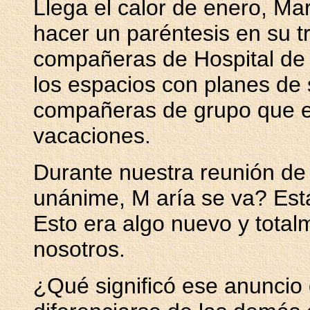
Llega el calor de enero, Ma
hacer un paréntesis en su t
compañeras de Hospital de D
los espacios con planes de 
compañeras de grupo que en
vacaciones.
Durante nuestra reunión de
unánime, M aría se va? Está
Esto era algo nuevo y tota
nosotros.
¿Qué significó ese anuncio