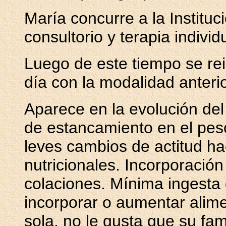
María concurre a la Instituc
consultorio y terapia individ
Luego de este tiempo se re
día con la modalidad anterio
Aparece en la evolución del
de estancamiento en el peso
leves cambios de actitud ha
nutricionales. Incorporació
colaciones. Mínima ingesta 
incorporar o aumentar alim
sola, no le gusta que su fam