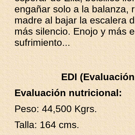
engañar solo a la balanza, 
madre al bajar la escalera d
más silencio. Enojo y más e
sufrimiento...
EDI (Evaluación
Evaluación nutricional:
Peso: 44,500 Kgrs.
Talla: 164 cms.