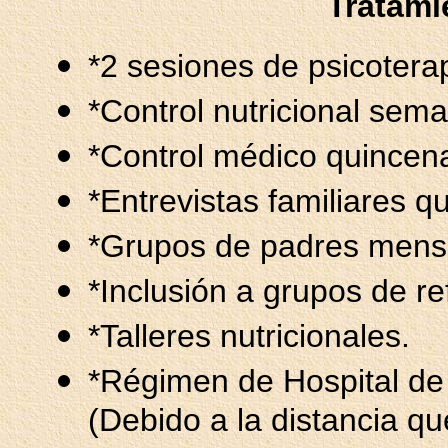
Tratami
*2 sesiones de psicotera
*Control nutricional sema
*Control médico quincena
*Entrevistas familiares q
*Grupos de padres mens
*Inclusión a grupos de re
*Talleres nutricionales.
*Régimen de Hospital de
(Debido a la distancia qu