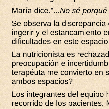
María dice."...
No sé porqué
Se observa la discrepancia e
ingerir y el estancamiento 
dificultades en este espacio
La nutricionista es recha
preocupación e incertidumb
terapéuta me convierto en su
ambos espacios?
Los integrantes del equipo
recorrido de los pacientes,