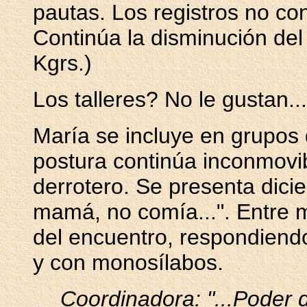
pautas. Los registros no co
Continúa la disminución del
Kgrs.)
Los talleres? No le gustan...
María se incluye en grupos 
postura continúa inconmovi
derrotero. Se presenta dicie
mamá, no comía...". Entre 
del encuentro, respondiend
y con monosílabos.
Coordinadora: "...Poder 