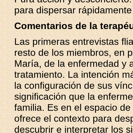
para dispersar rápidamente 
Comentarios de la terapéut
Las primeras entrevistas flia
resto de los miembros, en p
María, de la enfermedad y a
tratamiento. La intención m
la configuración de sus víncul
significación que la enferme
familia. Es en el espacio de
ofrece el contexto para des
descubrir e interpretar los s