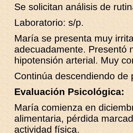
Se solicitan análisis de rutin
Laboratorio: s/p.
María se presenta muy irrit
adecuadamente. Presentó m
hipotensión arterial. Muy c
Continúa descendiendo de p
Evaluación Psicológica:
María comienza en diciembr
alimentaria, pérdida marcad
actividad física.