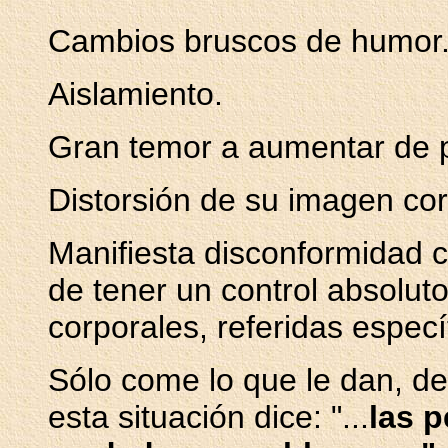
Cambios bruscos de humor
Aislamiento.
Gran temor a aumentar de 
Distorsión de su imagen cor
Manifiesta disconformidad 
de tener un control absolut
corporales, referidas espec
Sólo come lo que le dan, de
esta situación dice: "...
las 