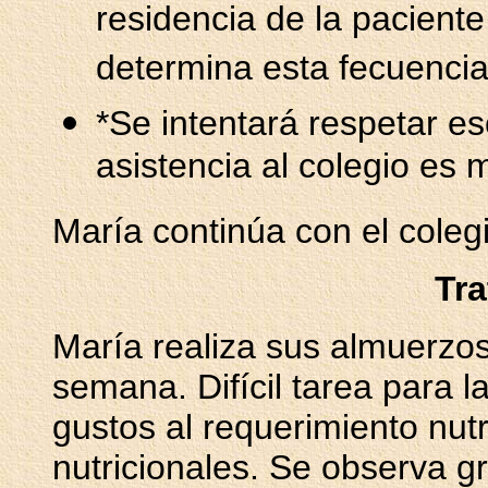
residencia de la paciente
determina esta fecuencia
*Se intentará respetar es
asistencia al colegio es 
María continúa con el coleg
Tr
María realiza sus almuerzos 
semana. Difícil tarea para l
gustos al requerimiento nut
nutricionales. Se observa gr