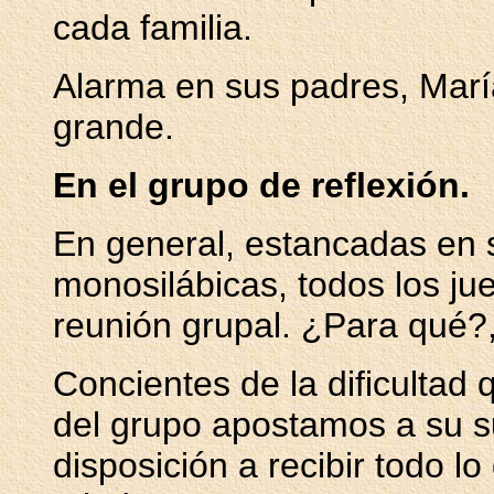
cada familia.
Alarma en sus padres, María
grande.
En el grupo de reflexión.
En general, estancadas en s
monosilábicas, todos los jue
reunión grupal. ¿Para qué?
Concientes de la dificultad 
del grupo apostamos a su s
disposición a recibir todo l