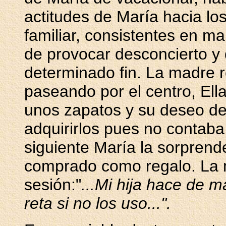
actitudes de María hacia lo
familiar, consistentes en m
de provocar desconcierto y 
determinado fin. La madre 
paseando por el centro, Ell
unos zapatos y su deseo de
adquirirlos pues no contaba
siguiente María la sorprend
comprado como regalo. La
sesión:"
...Mi hija hace de 
reta si no los uso...".