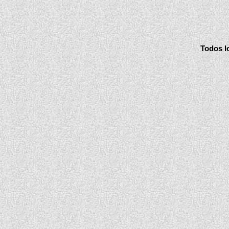
Todos lo