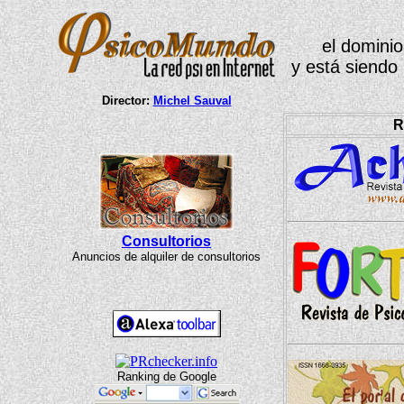
el dominio
y está siendo
Director:
Michel Sauval
R
Consultorios
Anuncios de alquiler de consultorios
Ranking de Google